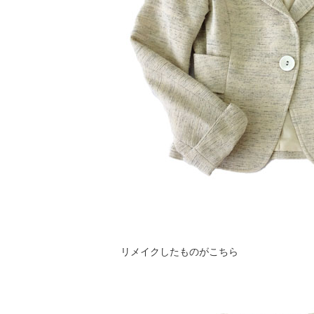
リメイクしたものがこちら