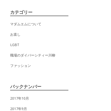
カテゴリー
マダムエムについて
お直し
LGBT
職場のダイバーシティー川柳
ファッション
バックナンバー
2017年10月
2017年9月