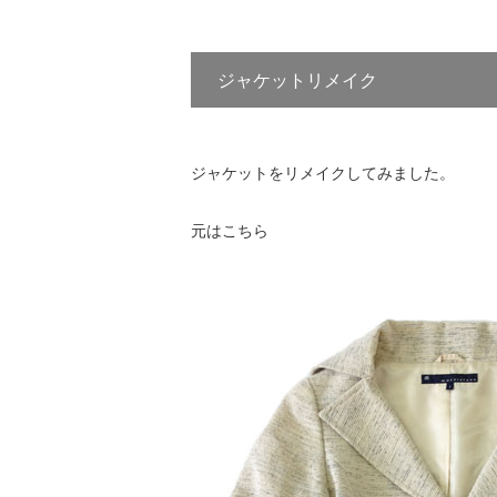
ジャケットリメイク
ジャケットをリメイクしてみました。
元はこちら