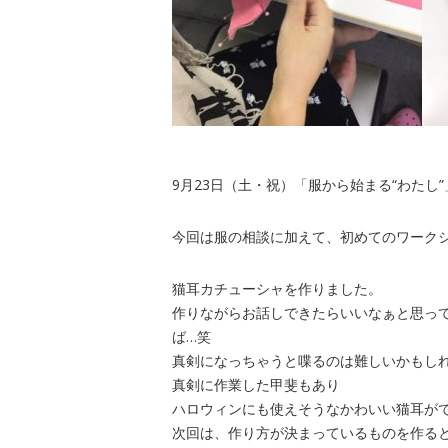
9月23日（土・祝）「服から始まる“わたし
今回は服の相談に加えて、初めてのワーク
猫耳カチューシャを作りました。
作りながらお話しできたらいいなぁと思っ
ば…笑
真剣になっちゃうと喋るのは難しいかもし
真剣に作業した甲斐もあり
ハロウィンにも使えそうなかわいい猫耳が
次回は、作り方が決まっているものを作る