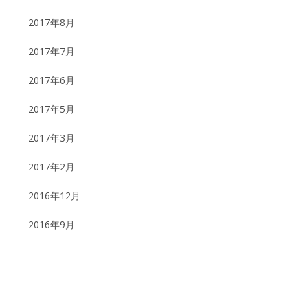
2017年8月
2017年7月
2017年6月
2017年5月
2017年3月
2017年2月
2016年12月
2016年9月