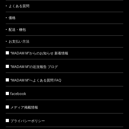
よくある質問
価格
配送・梱包
お支払い方法
“MADAM M”からのお知らせ 新着情報
“MADAM M”の近況報告 ブログ
“MADAM M”へよくある質問 FAQ
facebook
メディア掲載情報
プライバシーポリシー